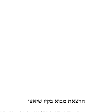
הרצאת מבוא בקיו שיאצו