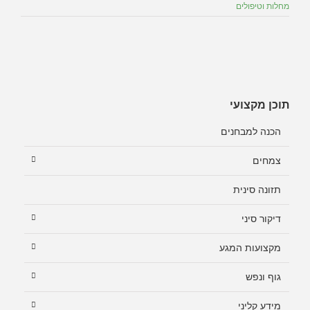
מחלות וטיפולים
תוכן מקצועי
הכנה למבחנים
צמחים
תזונה סינית
דיקור סיני
מקצועות המגע
גוף ונפש
מידע קליני