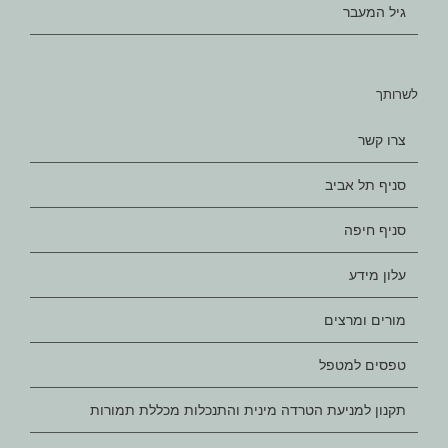
גיל המעבר
לשרותך
צרו קשר
סניף תל אביב
סניף חיפה
עלון מידע
מורים ומרצים
טפסים למטפל
תקנון למניעת הטרדה מינית והתנכלות מכללת תמורות