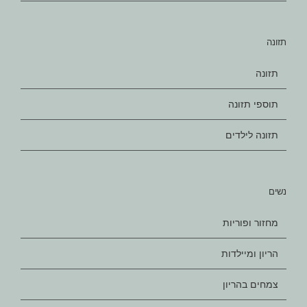
תזונה
תזונה
תוספי תזונה
תזונה לילדים
נשים
מחזור ופוריות
הריון ומיילדות
צמחים בהריון