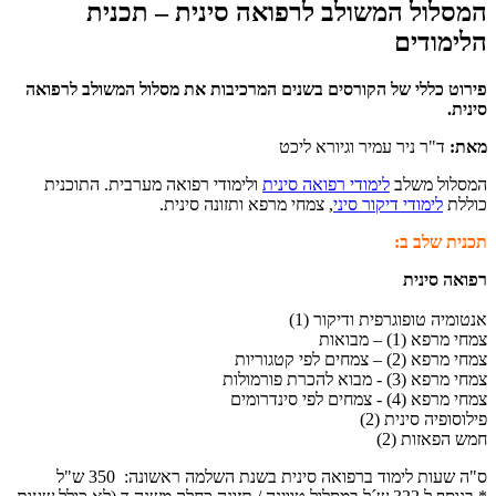
המסלול המשולב לרפואה סינית – תכנית
הלימודים
פירוט כללי של הקורסים בשנים המרכיבות את מסלול המשולב לרפואה
סינית.
מאת:
ד"ר ניר עמיר וגיורא ליכט
המסלול משלב
לימודי רפואה סינית
ולימודי רפואה מערבית. התוכנית
כוללת
לימודי דיקור סיני
, צמחי מרפא ותזונה סינית.
תכנית שלב ב:
רפואה סינית
אנטומיה טופוגרפית ודיקור (1)
צמחי מרפא (1) – מבואות
צמחי מרפא (2) – צמחים לפי קטגוריות
צמחי מרפא (3) - מבוא להכרת פורמולות
צמחי מרפא (4) - צמחים לפי סינדרומים
פילוסופיה סינית (2)
חמש הפאזות (2)
ס"ה שעות לימוד ברפואה סינית בשנת השלמה ראשונה: 350 ש"ל