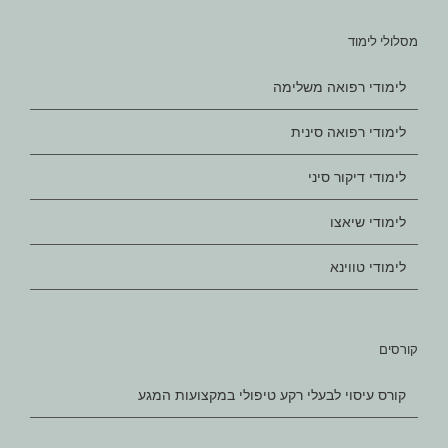
מסלולי לימוד
לימודי רפואה משלימה
לימודי רפואה סינית
לימודי דיקור סיני
לימודי שיאצו
לימודי טווינא
קורסים
קורס עיסוי לבעלי רקע טיפולי במקצועות המגע