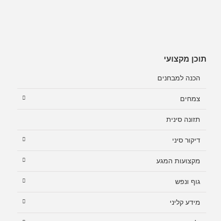
תוכן מקצועי
הכנה למבחנים
צמחים
תזונה סינית
דיקור סיני
מקצועות המגע
גוף ונפש
מידע קליני