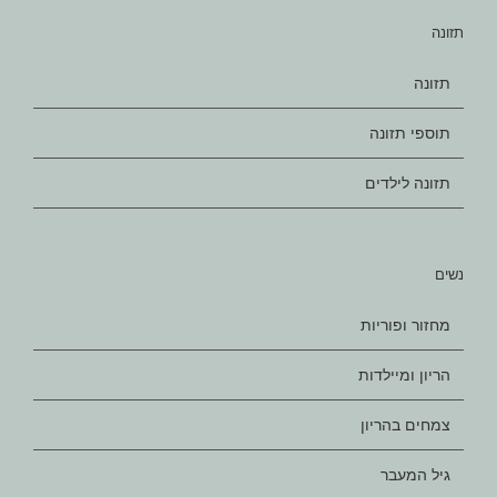
תזונה
תזונה
תוספי תזונה
תזונה לילדים
נשים
מחזור ופוריות
הריון ומיילדות
צמחים בהריון
גיל המעבר