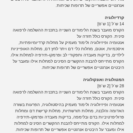
אנרגטיים אפשריים של תרופות שכיחות.
קרדיולוגיה
14 ש´ל [1 ש´ס]
הקורס מועבר בשנת הלימודים השנייה בתכנית ההשלמה לרפואה
סינית. הקורס כולל חזרה על
אנטומיה ופיזיולוגיה ולימוד מעמיק על מחלות קרדיומיופתיות,
איסכמיות, אוטם, מחלות כלי דם ויתר לחץ דם, מחלות האופייניות
לילדים, בדיקות מעבדה ותפקודי לב ופרמקו-תירפיה למחלות אילו.
הקורס מתייחס להבנת ההקשרים הסינים למחלות אילו ומעבר על
היבטים אנרגטיים אפשריים של תרופות שכיחות.
המטולוגיה ואונקולוגיה
28 ש´ל [2 ש´ס]
הקורס מועבר בשנת הלימודים השנייה בתכנית ההשלמה לרפואה
סינית. הקורס כולל חזרה על
אנטומיה ופיזיולוגיה ולימוד מעמיק בהיסטולוגיה, הפרעות בשורה
האדומה והלבנה, מחלות תורשתיות, מחלות קרישת דם ומחלות
פרוליפרטיביות בדם ובלימפה, בדיקות מעבדה ופרמקו-תירפיה
למחלות אילו. הקורס מתייחס להבנת ההקשרים הסינים למחלות
אילו ומעבר על היבטים אנרגטיים אפשריים של תרופות שכיחות.