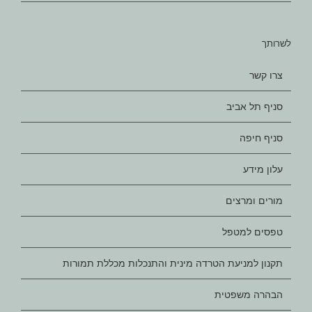
לשרותך
צרו קשר
סניף תל אביב
סניף חיפה
עלון מידע
מורים ומרצים
טפסים למטפל
תקנון למניעת הטרדה מינית והתנכלות מכללת תמורות
הבהרה משפטית