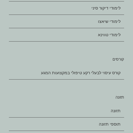
לימודי דיקור סיני
לימודי שיאצו
לימודי טווינא
קורסים
קורס עיסוי לבעלי רקע טיפולי במקצועות המגע
תזונה
תזונה
תוספי תזונה