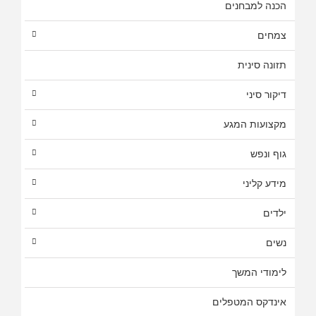
הכנה למבחנים
צמחים
תזונה סינית
דיקור סיני
מקצועות המגע
גוף ונפש
מידע קליני
ילדים
נשים
לימודי המשך
אינדקס המטפלים