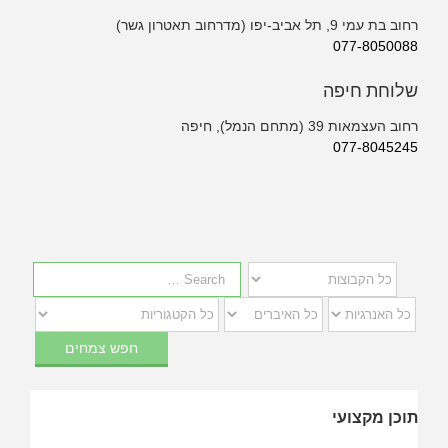
רחוב בת עמי 9, תל אביב-יפו (מדרחוב תאטרון גשר)
077-8050088
שלוחת חיפה
רחוב העצמאות 39 (מתחם הנמל), חיפה
077-8045245
תוכן מקצועי