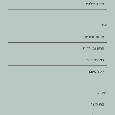
תזונה לילדים
נשים
מחזור ופוריות
הריון ומיילדות
צמחים בהריון
גיל המעבר
לשרותך
צרו קשר