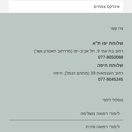
אינדקס צמחים
צרו קשר
שלוחת יפו ת"א
רחוב בת עמי 9, תל אביב-יפו (מדרחוב תאטרון גשר)
077-8050088
שלוחת חיפה
רחוב העצמאות 39 (מתחם הנמל), חיפה
077-8045245
מסלולי לימוד
לימודי רפואה משלימה
לימודי רפואה סינית