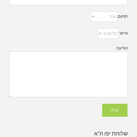
תחום
איזור
הודעה
שלוחת יפו ת"א