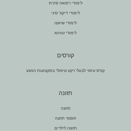
לימודי רפואה סינית
לימודי דיקור סיני
לימודי שיאצו
לימודי טווינא
קורסים
קורס עיסוי לבעלי רקע טיפולי במקצועות המגע
תזונה
תזונה
תוספי תזונה
תזונה לילדים