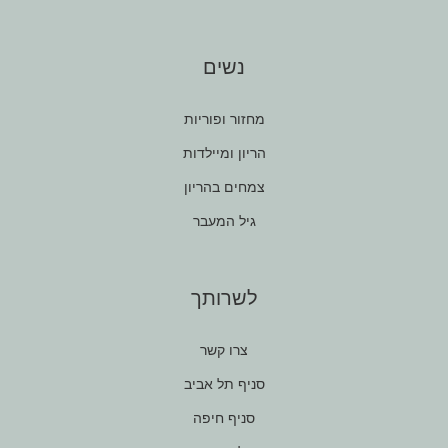
נשים
מחזור ופוריות
הריון ומיילדות
צמחים בהריון
גיל המעבר
לשרותך
צרו קשר
סניף תל אביב
סניף חיפה