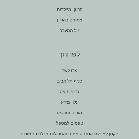
הריון ומיילדות
צמחים בהריון
גיל המעבר
לשרותך
צרו קשר
סניף תל אביב
סניף חיפה
עלון מידע
מורים ומרצים
טפסים למטפל
תקנון למניעת הטרדה מינית והתנכלות מכללת תמורות