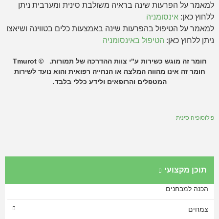
למאמר על הפרעות שינה בראיה משולבת סינית ומערבית ניתן
ללחוץ כאן:
אינסומניה
למאמר על הטיפול בהפרעות שינה באמצעות כלים בטווינה ושיאצו
ניתן ללחוץ כאן:
הטיפול באינסומניה
חומר זה מוגש כשירות ע"י צוות ההדרכה של תמורות. © Tmurot
חומר זה אינו מהווה המלצה או הנחייה רפואית והוא נועד לשירות
המטפלים והרופאים ולידע כללי בלבד.
פילוסופיה סינית
תוכן מקצועי
הכנה למבחנים
צמחים