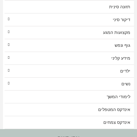
תזונה סינית
דיקור סיני
מקצועות המגע
גוף ונפש
מידע קליני
ילדים
נשים
לימודי המשך
אינדקס המטפלים
אינדקס צמחים