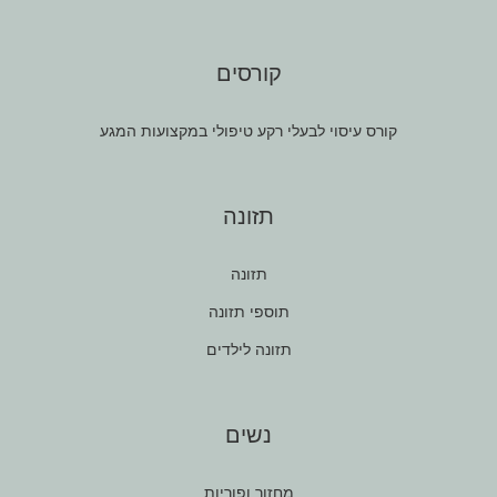
קורסים
קורס עיסוי לבעלי רקע טיפולי במקצועות המגע
תזונה
תזונה
תוספי תזונה
תזונה לילדים
נשים
מחזור ופוריות