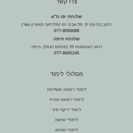
צרו קשר
שלוחת יפו ת"א
רחוב בת עמי 9, תל אביב-יפו (מדרחוב תאטרון גשר)
077-8050088
שלוחת חיפה
רחוב העצמאות 39 (מתחם הנמל), חיפה
077-8045245
מסלולי לימוד
לימודי רפואה משלימה
לימודי רפואה סינית
לימודי דיקור סיני
לימודי שיאצו
לימודי טווינא