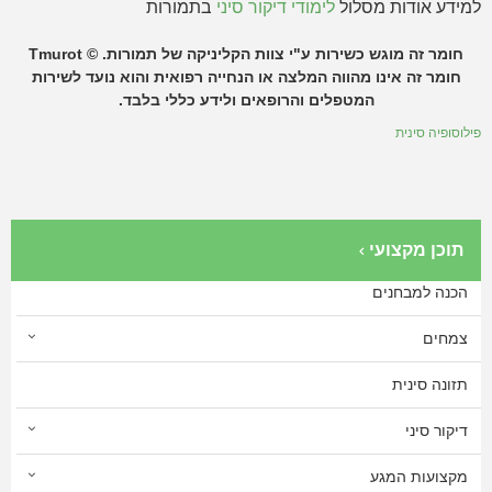
למידע אודות מסלול
לימודי דיקור סיני
בתמורות
חומר זה מוגש כשירות ע"י צוות הקליניקה של תמורות. ©
Tmurot
חומר זה אינו מהווה המלצה או הנחייה רפואית והוא נועד לשירות
המטפלים והרופאים ולידע כללי בלבד.
פילוסופיה סינית
תוכן מקצועי
הכנה למבחנים
צמחים
תזונה סינית
דיקור סיני
מקצועות המגע