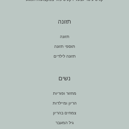
תזונה
תזונה
תוספי תזונה
תזונה לילדים
נשים
מחזור ופוריות
הריון ומיילדות
צמחים בהריון
גיל המעבר