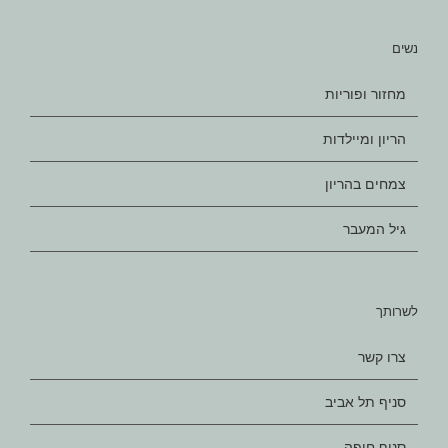
נשים
מחזור ופוריות
הריון ומיילדות
צמחים בהריון
גיל המעבר
לשרותך
צרו קשר
סניף תל אביב
סניף חיפה