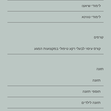
לימודי שיאצו
לימודי טווינא
קורסים
קורס עיסוי לבעלי רקע טיפולי במקצועות המגע
תזונה
תזונה
תוספי תזונה
תזונה לילדים