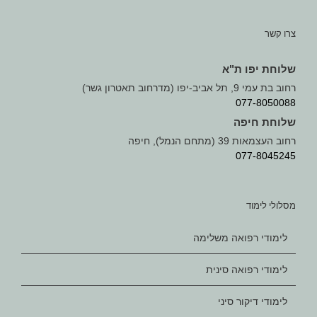
צרו קשר
שלוחת יפו ת"א
רחוב בת עמי 9, תל אביב-יפו (מדרחוב תאטרון גשר)
077-8050088
שלוחת חיפה
רחוב העצמאות 39 (מתחם הנמל), חיפה
077-8045245
מסלולי לימוד
לימודי רפואה משלימה
לימודי רפואה סינית
לימודי דיקור סיני