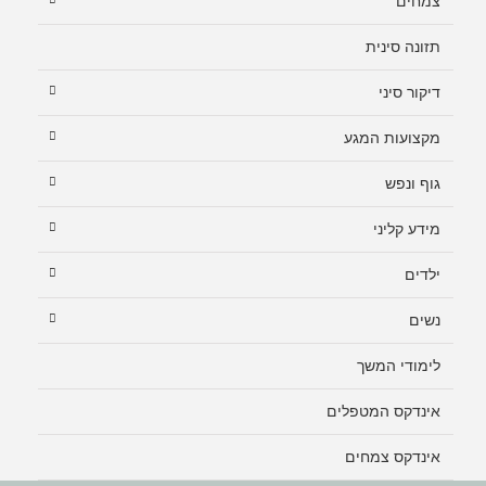
צמחים
תזונה סינית
דיקור סיני
מקצועות המגע
גוף ונפש
מידע קליני
ילדים
נשים
לימודי המשך
אינדקס המטפלים
אינדקס צמחים