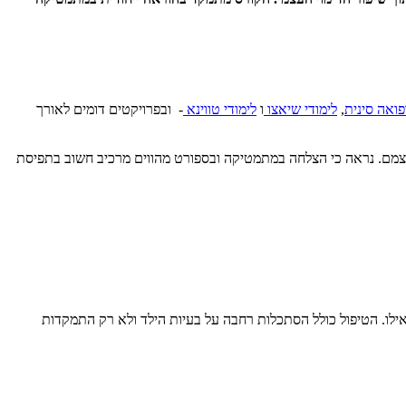
פואה סינית
,
לימודי שיאצו
ו
לימודי טווינא
- ובפרויקטים דומים לאורך
עצמם. נראה כי הצלחה במתמטיקה ובספורט מהווים מרכיב חשוב בתפיסת
אילו. הטיפול כולל הסתכלות רחבה על בעיות הילד ולא רק התמקדות