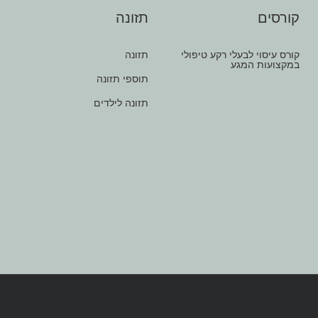
קורסים
תזונה
קורס עיסוי לבעלי רקע טיפולי
תזונה
במקצועות המגע
תוספי תזונה
תזונה לילדים