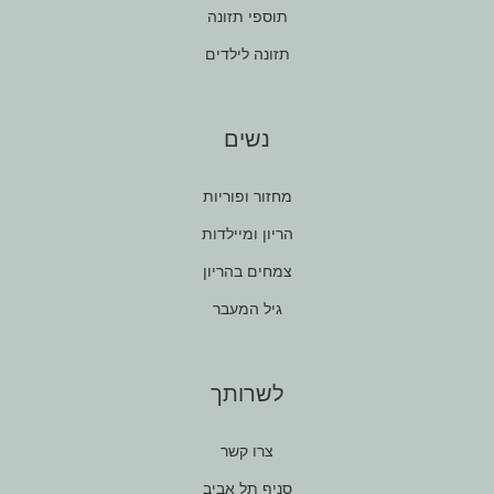
תוספי תזונה
תזונה לילדים
נשים
מחזור ופוריות
הריון ומיילדות
צמחים בהריון
גיל המעבר
לשרותך
צרו קשר
סניף תל אביב