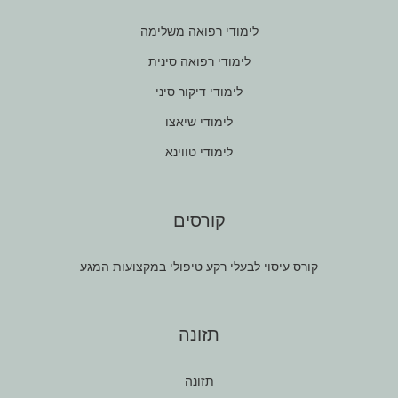
לימודי רפואה משלימה
לימודי רפואה סינית
לימודי דיקור סיני
לימודי שיאצו
לימודי טווינא
קורסים
קורס עיסוי לבעלי רקע טיפולי במקצועות המגע
תזונה
תזונה