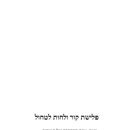
פלישת קור ולחות לטחול