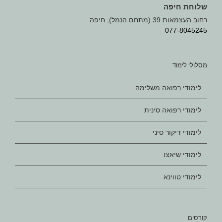
שלוחת חיפה
רחוב העצמאות 39 (מתחם הנמל), חיפה
077-8045245
מסלולי לימוד
לימודי רפואה משלימה
לימודי רפואה סינית
לימודי דיקור סיני
לימודי שיאצו
לימודי טווינא
קורסים