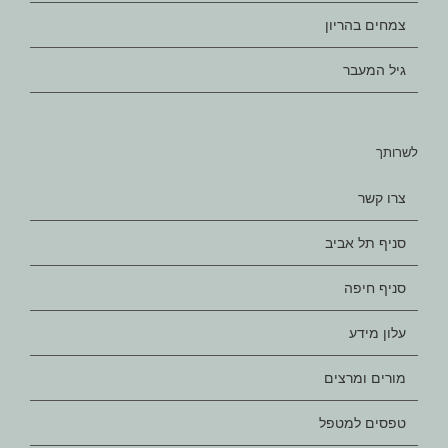
צמחים בהריון
גיל המעבר
לשרותך
צרו קשר
סניף תל אביב
סניף חיפה
עלון מידע
מורים ומרצים
טפסים למטפל