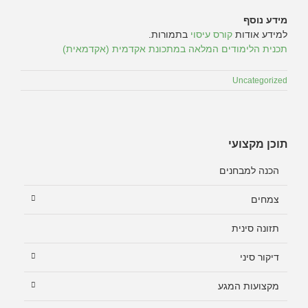
מידע נוסף
למידע אודות
קורס עיסוי
בתמורות.
תכנית הלימודים המלאה במתכונת אקדמית (אקדמאית)
Uncategorized
תוכן מקצועי
הכנה למבחנים
צמחים
תזונה סינית
דיקור סיני
מקצועות המגע