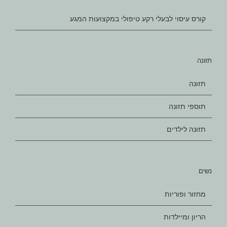
קורס עיסוי לבעלי רקע טיפולי במקצועות המגע
תזונה
תזונה
תוספי תזונה
תזונה לילדים
נשים
מחזור ופוריות
הריון ומיילדות