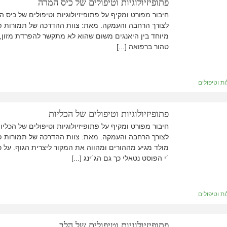
פתופיזיולוגיות וטיפולים של כיס המרה
חיבור מפורט ומקיף על פתופיזיולוגיות וטיפולים של כיס 
לצורך הרחבה והעמקה. מאת: צוות ההדרכה של תמורות פתו
מיוחד בין היאנגים משום שהוא לא מתקשר להפרדת מזון, ש
טהור ברפואה [...]
ת וטיפולים
פתופיזיולוגיות וטיפולים של הכליות
חיבור מפורט ומקיף על פתופיזיולוגיות וטיפולים של הכלי
לצורך הרחבה והעמקה. מאת: צוות ההדרכה של תמורות פתופ
מולד מגיע מההורים ומהווה את המקור ליצרית הגוף. על כ
´י הפוסט נטאלי כך גם הג´ינג [...]
ת וטיפולים
פתופיזיולוגיות וטיפולים של הלב