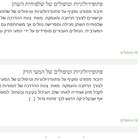
פתופיזיולוגיות וטיפולים של שלפוחית השתן
חיבור מפורט ומקיף על פתופיזיולוגיות וטיפולים של שלפ
וקישורים לצורך הרחבה והעמקה. מאת: צוות ההדרכה של ת
שלפוחית השתן מכילה ומפרישה נוזלים אך משתתפת גם ב
המערבית. הנוזלים העכורים מופרדים על ידי המעי הדק ומ
ת וטיפולים
פתופיזיולוגיות וטיפולים של המעי הדק
חיבור מפורט ומקיף על פתופיזיולוגיות וטיפולים של המעי
לצורך הרחבה והעמקה. מאת: צוות ההדרכה של תמורות פת
לקבל מזון ושתייה לאחר שלב העיכול בקיבה ובטחול. למע
אף שבקליניקה הדגש לכך פחות גדול. [...]
ת וטיפולים