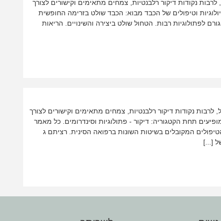
, לרבות נקודות דיקור רלבנטיות, צמחים מתאימים וקישורים לצורך
לוגיות וטיפולים של הכבד מבוא: הכבד שולט בזרימה החופשית
גורם לפתולוגיות רבות. הטחול שולט ביצירה והשינויים. הריאות
ל, לרבות נקודות דיקור רלבנטיות, צמחים מתאימים וקישורים לצורך
עים תחת הקטגוריה: דיקור - פתולוגיות וסינדרומים. כל מאמר
הטיפולים המקובלים בשיטות השונות ברפואה הסינית. רציתם ג
[...]