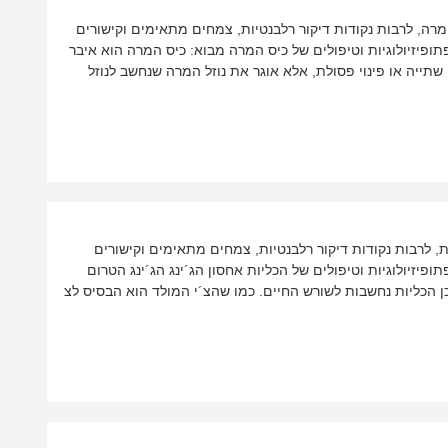
המרה, לרבות נקודות דיקור רלבנטיות, צמחים מתאימים וקישורים
פיזיולוגיות וטיפולים של כיס המרה מבוא: כיס המרה הוא איבר
תייה או פינוי פסולת, אלא אוגר את נוזל המרה שנחשב לנוזל
ות, לרבות נקודות דיקור רלבנטיות, צמחים מתאימים וקישורים
יזיולוגיות וטיפולים של הכליות אחסון הג´ינג הג´ינג הטרום
ן הכליות נחשבות לשורש החיים. כמו שהצ´י המולד הוא הבסיס לצ