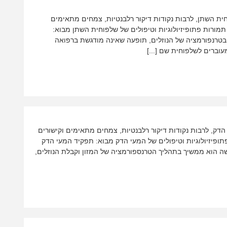
וחית השתן, לרבות נקודות דיקור רלבנטיות, צמחים מתאימים
מורות פתופיזיולוגיות וטיפולים של שלפוחית השתן מבוא:
טרנפורמציה של הנוזלים, תופעה שאינה מודגשת ברפואה
עוברים לשלפוחית שם [...]
 הדק, לרבות נקודות דיקור רלבנטיות, צמחים מתאימים וקישורים
ופיזיולוגיות וטיפולים של המעי הדק מבוא: תפקיד המעי הדק
שה הוא ממשיך בתהליך הטרנספורמציה של המזון וקבלת הנוזלים,