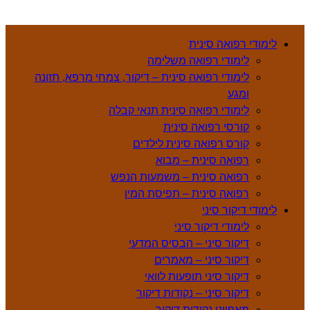
לימודי רפואה סינית
לימודי רפואה משלימה
לימודי רפואה סינית – דיקור, צמחי מרפא, תזונה
ומגע
לימודי רפואה סינית תנאי קבלה
קורסי רפואה סינית
קורס רפואה סינית לילדים
רפואה סינית – מבוא
רפואה סינית – משמעות הנפש
רפואה סינית – תפיסת המין
לימודי דיקור סיני
לימודי דיקור סיני
דיקור סיני – הבסיס המדעי
דיקור סיני – מאמרים
דיקור סיני תופעות לוואי
דיקור סיני – נקודות דיקור
מאפייני נקודות דיקור