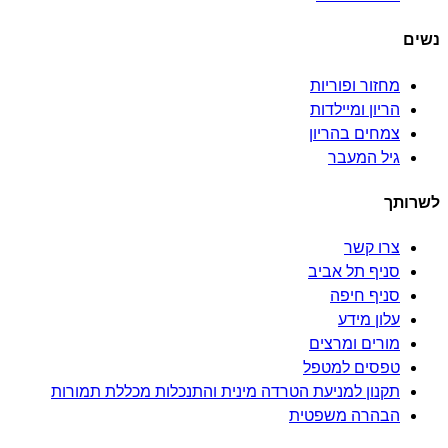
נשים
מחזור ופוריות
הריון ומיילדות
צמחים בהריון
גיל המעבר
לשרותך
צרו קשר
סניף תל אביב
סניף חיפה
עלון מידע
מורים ומרצים
טפסים למטפל
תקנון למניעת הטרדה מינית והתנכלות מכללת תמורות
הבהרה משפטית