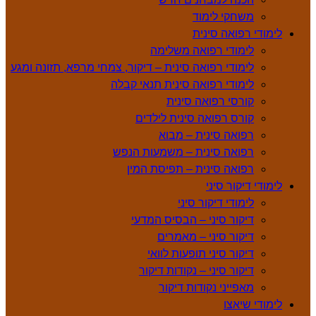
משחקי לימוד
לימודי רפואה סינית
לימודי רפואה משלימה
לימודי רפואה סינית – דיקור, צמחי מרפא, תזונה ומגע
לימודי רפואה סינית תנאי קבלה
קורסי רפואה סינית
קורס רפואה סינית לילדים
רפואה סינית – מבוא
רפואה סינית – משמעות הנפש
רפואה סינית – תפיסת המין
לימודי דיקור סיני
לימודי דיקור סיני
דיקור סיני – הבסיס המדעי
דיקור סיני – מאמרים
דיקור סיני תופעות לוואי
דיקור סיני – נקודות דיקור
מאפייני נקודות דיקור
לימודי שיאצו